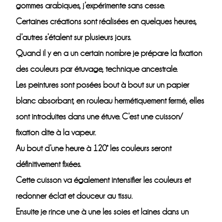
gommes arabiques, j’expérimente sans cesse.
Certaines créations sont réalisées en quelques heures,
d’autres s’étalent sur plusieurs jours.
Quand il y en a un certain nombre je prépare la fixation
des couleurs par étuvage, technique ancestrale.
Les peintures sont posées bout à bout sur un papier
blanc absorbant, en rouleau hermétiquement fermé, elles
sont introduites dans une étuve. C’est une cuisson/
fixation dite à la vapeur.
Au bout d’une heure à 120° les couleurs seront
définitivement fixées.
Cette cuisson va également intensifier les couleurs et
redonner éclat et douceur au tissu.
Ensuite je rince une à une les soies et laines dans un