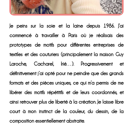
Je peins sur la soie et la laine depuis 1986. J’ai
commencé à travailler à Paris où je réalisais des
prototypes de motifs pour différentes entreprises de
textiles et des couturiers (principalement la maison Guy
Laroche, Cacharel, Irié…). Progressivement et
définitivement j’ai opté pour ne peindre que des grands
formats et des pièces uniques, ce qui m’a permis de me
libérer des motifs répétitifs et de leurs coordonnés, et
ainsi retrouver plus de liberté à la création. Je laisse libre
court à mon instinct de la couleur, du dessin, de la
composition essentiellement abstraite.