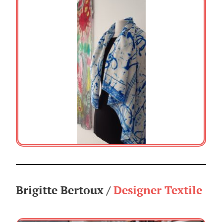
Brigitte Bertoux /
Designer Textile