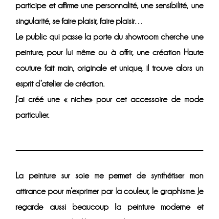
participe et affirme une personnalité, une sensibilité, une
singularité, se faire plaisir, faire plaisir…
Le public qui passe la porte du showroom cherche une
peinture, pour lui même ou à offrir, une création Haute
couture fait main, originale et unique, il trouve alors un
esprit d’atelier de création.
J’ai créé une « niche» pour cet accessoire de mode
particulier.
La peinture sur soie me permet de synthétiser mon
attirance pour m’exprimer par la couleur, le graphisme. Je
regarde aussi beaucoup la peinture moderne et