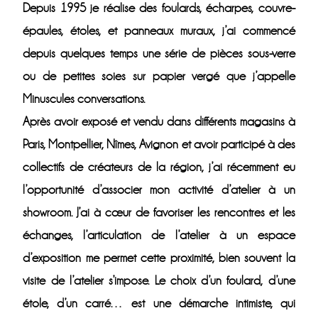
Depuis 1995 je réalise des foulards, écharpes, couvre-
épaules, étoles, et panneaux muraux, j’ai commencé
depuis quelques temps une série de pièces sous-verre
ou de petites soies sur papier vergé que j’appelle
Minuscules conversations.
Après avoir exposé et vendu dans différents magasins à
Paris, Montpellier, Nîmes, Avignon et avoir participé à des
collectifs de créateurs de la région, j’ai récemment eu
l’opportunité d’associer mon activité d’atelier à un
showroom. J’ai à cœur de favoriser les rencontres et les
échanges, l’articulation de l’atelier à un espace
d’exposition me permet cette proximité, bien souvent la
visite de l’atelier s’impose. Le choix d’un foulard, d’une
étole, d’un carré… est une démarche intimiste, qui