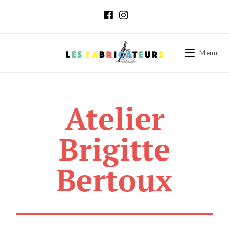
content
Menu
Atelier
Brigitte
Bertoux