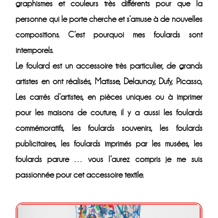
graphismes et couleurs très différents pour que la
personne qui le porte cherche et s’amuse à de nouvelles
compositions. C’est pourquoi mes foulards sont
intemporels.
Le foulard est un accessoire très particulier, de grands
artistes en ont réalisés, Matisse, Delaunay, Dufy, Picasso,
Les carrés d’artistes, en pièces uniques ou à imprimer
pour les maisons de couture, il y a aussi les foulards
commémoratifs, les foulards souvenirs, les foulards
publicitaires, les foulards imprimés par les musées, les
foulards parure … vous l’aurez compris je me suis
passionnée pour cet accessoire textile.