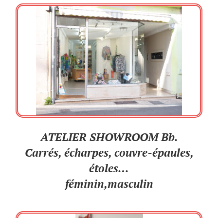
ATELIER SHOWROOM Bb.
Carrés, écharpes, couvre-épaules,
étoles…
féminin,masculin