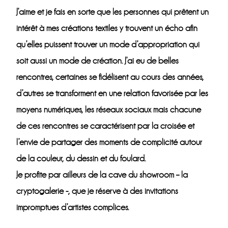
J’aime et je fais en sorte que les personnes qui prêtent un
intérêt à mes créations textiles y trouvent un écho afin
qu’elles puissent trouver un mode d’appropriation qui
soit aussi un mode de création. J’ai eu de belles
rencontres, certaines se fidélisent au cours des années,
d’autres se transforment en une relation favorisée par les
moyens numériques, les réseaux sociaux mais chacune
de ces rencontres se caractérisent par la croisée et
l’envie de partager des moments de complicité autour
de la couleur, du dessin et du foulard.
Je profite par ailleurs de la cave du showroom – la
cryptogalerie -, que je réserve à des invitations
impromptues d’artistes complices.