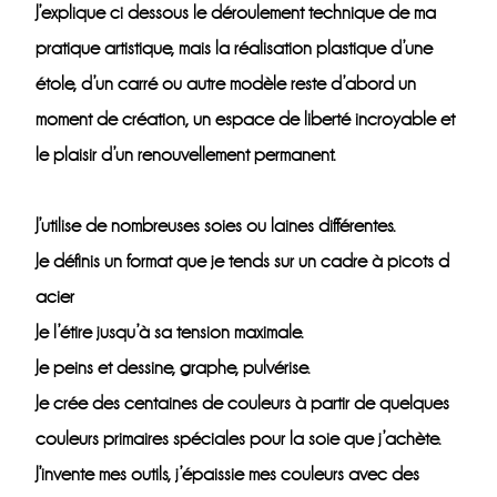
J’explique ci dessous le déroulement technique de ma
pratique artistique, mais la réalisation plastique d’une
étole, d’un carré ou autre modèle reste d’abord un
moment de création, un espace de liberté incroyable et
le plaisir d’un renouvellement permanent.
J’utilise de nombreuses soies ou laines différentes.
Je définis un format que je tends sur un cadre à picots d
acier
Je l’étire jusqu’à sa tension maximale.
Je peins et dessine, graphe, pulvérise.
Je crée des centaines de couleurs à partir de quelques
couleurs primaires spéciales pour la soie que j’achète.
J’invente mes outils, j’épaissie mes couleurs avec des