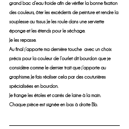
grand bac d’eau froide afin de vérifier la bonne fixation
des couleurs, ôter les excédents de peinture et rendre la
souplesse au tissus Je les roule dans une serviette
éponge et les étends pour le séchage.
Je les repasse.
Au final j’apporte ma dernière touche avec un choix
précis pour la couleur de l’ourlet dit bourdon que je
considère comme le dernier trait que j’apporte au
graphisme. Je fais réaliser cela par des couturières
spécialisées en bourdon.
Je frange les étoles et carrés de laine à la main.
Chaque pièce est signée en bas à droite Bb.