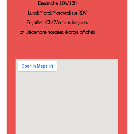
Dimanche 10h/13H
Lundi,Mardi,Mercredi sur RDV
En Juillet 10h/23h tous les jours.
En Décembre horaires élargis affichés.