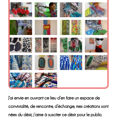
J’ai envie en ouvrant ce lieu d’en faire un espace de
convivialité, de rencontre, d’échange, mes créations sont
nées du désir, j’aime à susciter ce désir pour le public.